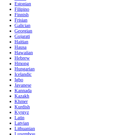
Estonian
Filipino
Finnish
Frisian
Galician
Georgian
Gujarati
Haitian
Hausa
Hawaiian
Hebrew
Hmong
Hungarian
Icelandic
Igbo
Javanese
Kannada
Kazakh
Khmer
Kurdish
Kyrgyz
Latin
Latvian
Lithuanian
Luxembou..