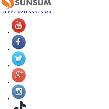
ҮНИЙН ЖАГСААЛТ АВАХ