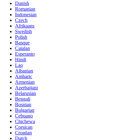
Danish
Romanian
Indonesian
Czech
Afrikaans
Swedish
Polish
Basque
Catalan
Esperanto
Hindi
Lao
Albanian
Amharic
Armenian
Azerbaijani
Belarusian
Bengali
Bosnian
Bulgarian
Cebuano
Chichewa
Corsican
Croatian
Dutch