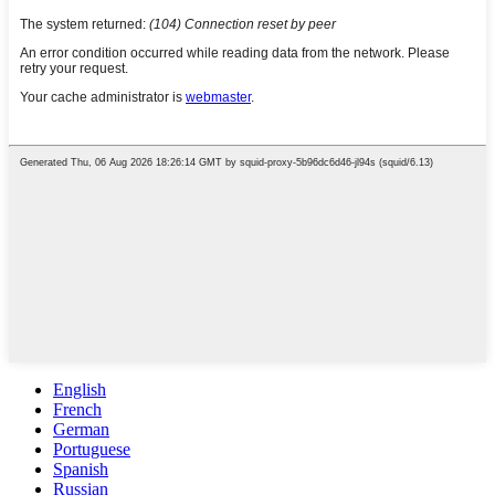
English
French
German
Portuguese
Spanish
Russian